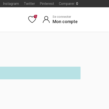
Instagram
Twitter
Pinterest
Comparer:
0
Se connecter
0
Mon compte