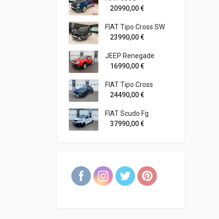
20990,00
€
FIAT Tipo Cross SW
23990,00
€
JEEP Renegade
16990,00
€
FIAT Tipo Cross
24490,00
€
FIAT Scudo Fg
37990,00
€