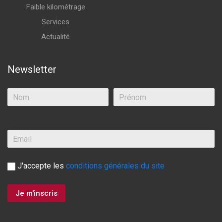
Faible kilométrage
Services
Actualité
Newsletter
J'accepte les
conditions générales du site