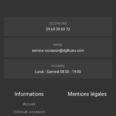
TÉLÉPHONE
09 69 39 69 73
EMAIL
service-occasion@dg8cars.com
HORAIRE
Lundi - Samedi 08:00 - 19:00
Informations
Mentions légales
Accueil
Véhicule occasion