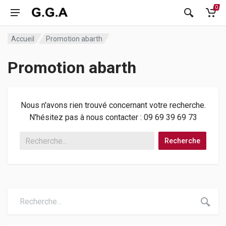
0
Accueil
Promotion abarth
Promotion abarth
Nous n'avons rien trouvé concernant votre recherche.
N'hésitez pas à nous contacter : 09 69 39 69 73
Recherche