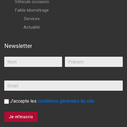
Véhicule occasion
Faible kilométrage
Services
Actualité
Newsletter
J'accepte les
conditions générales du site