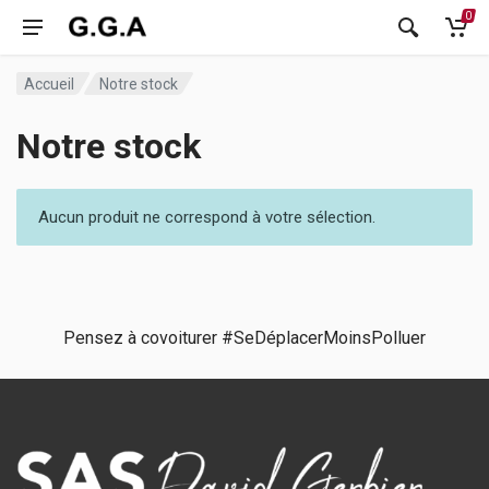
0
Accueil
Notre stock
Notre stock
Aucun produit ne correspond à votre sélection.
Pensez à covoiturer #SeDéplacerMoinsPolluer