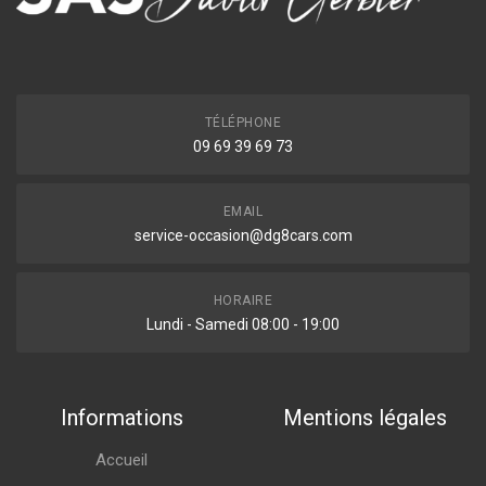
TÉLÉPHONE
09 69 39 69 73
EMAIL
service-occasion@dg8cars.com
HORAIRE
Lundi - Samedi 08:00 - 19:00
Informations
Mentions légales
Accueil