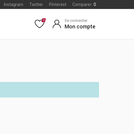
Instagram
Twitter
Pinterest
Comparer:
0
Se connecter
0
Mon compte