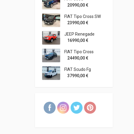
20990,00
€
FIAT Tipo Cross SW
23990,00
€
JEEP Renegade
16990,00
€
FIAT Tipo Cross
24490,00
€
FIAT Scudo Fg
37990,00
€