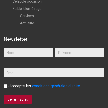
Véhicule occasion
Faible kilométrage
Services
Actualité
Newsletter
J'accepte les
conditions générales du site