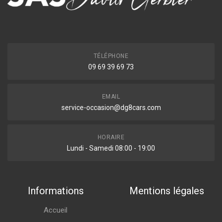
TÉLÉPHONE
09 69 39 69 73
EMAIL
service-occasion@dg8cars.com
HORAIRE
Lundi - Samedi 08:00 - 19:00
Informations
Mentions légales
Accueil