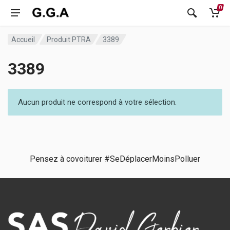
0
Accueil
Produit PTRA
3389
3389
Aucun produit ne correspond à votre sélection.
Pensez à covoiturer #SeDéplacerMoinsPolluer