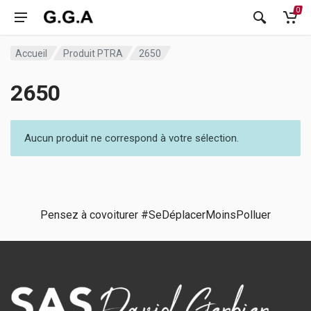
0
Accueil
Produit PTRA
2650
2650
Aucun produit ne correspond à votre sélection.
Pensez à covoiturer #SeDéplacerMoinsPolluer