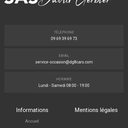
TÉLÉPHONE
09 69 39 69 73
EMAIL
service-occasion@dg8cars.com
HORAIRE
Lundi - Samedi 08:00 - 19:00
Informations
Mentions légales
Accueil