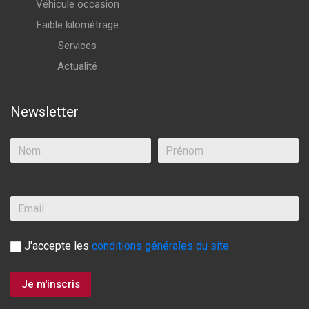
Véhicule occasion
Faible kilométrage
Services
Actualité
Newsletter
J'accepte les
conditions générales du site