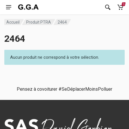
0
Accueil
Produit PTRA
2464
2464
Aucun produit ne correspond à votre sélection.
Pensez à covoiturer #SeDéplacerMoinsPolluer