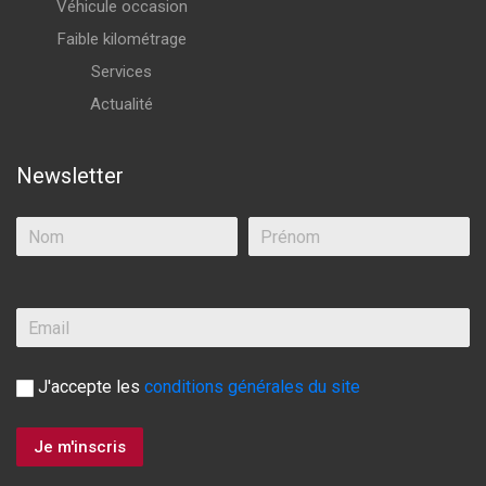
Véhicule occasion
Faible kilométrage
Services
Actualité
Newsletter
J'accepte les
conditions générales du site