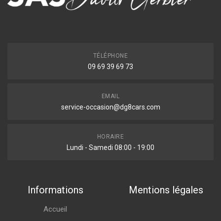
TÉLÉPHONE
09 69 39 69 73
EMAIL
service-occasion@dg8cars.com
HORAIRE
Lundi - Samedi 08:00 - 19:00
Informations
Mentions légales
Accueil