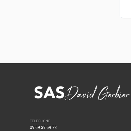
TÉLÉPHONE
09 69 39 69 73