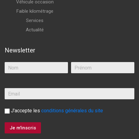
Véhicule occasion
Faible kilométrage
Services
Actualité
Newsletter
J'accepte les
conditions générales du site