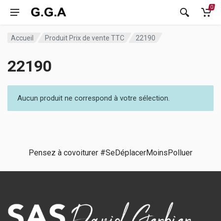
0
Accueil
Produit Prix de vente TTC
22190
22190
Aucun produit ne correspond à votre sélection.
Pensez à covoiturer #SeDéplacerMoinsPolluer