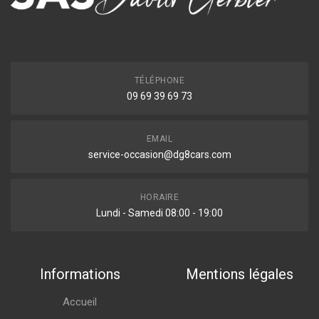
TÉLÉPHONE
09 69 39 69 73
EMAIL
service-occasion@dg8cars.com
HORAIRE
Lundi - Samedi 08:00 - 19:00
Informations
Mentions légales
Accueil