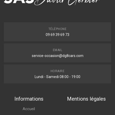
TÉLÉPHONE
09 69 39 69 73
EMAIL
service-occasion@dg8cars.com
HORAIRE
Lundi - Samedi 08:00 - 19:00
Informations
Mentions légales
Accueil