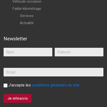
Véhicule occasion
Faible kilométrage
Services
Actualité
Newsletter
J'accepte les
conditions générales du site