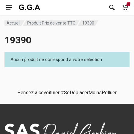
0
Accueil
Produit Prix de vente TTC
19390
19390
Aucun produit ne correspond à votre sélection.
Pensez à covoiturer #SeDéplacerMoinsPolluer