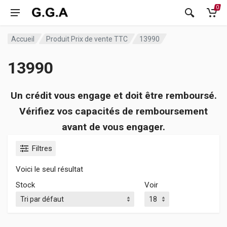
0
Accueil
Produit Prix de vente TTC
13990
13990
Un crédit vous engage et doit être remboursé.
Vérifiez vos capacités de remboursement
avant de vous engager.
Filtres
Voici le seul résultat
Stock
Voir