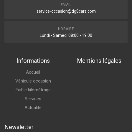
EMAIL
service-occasion@dg8cars.com
HORAIRE
Lundi - Samedi 08:00 - 19:00
Informations
Mentions légales
Accueil
Véhicule occasion
Faible kilométrage
Services
Actualité
Newsletter