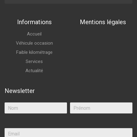
Informations
Mentions légales
Accueil
Véhicule occasion
Faible kilométrage
Services
Actualité
Newsletter