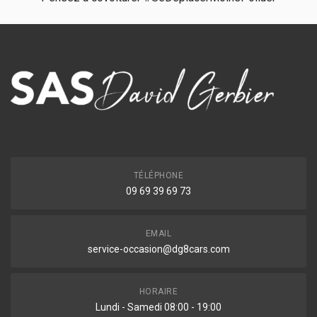
TÉLÉPHONE
09 69 39 69 73
EMAIL
service-occasion@dg8cars.com
HORAIRE
Lundi - Samedi 08:00 - 19:00