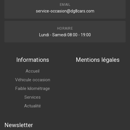
EMAIL
service-occasion@dg8cars.com
HORAIRE
Lundi - Samedi 08:00 - 19:00
Informations
Mentions légales
Accueil
Véhicule occasion
Faible kilométrage
Services
Actualité
Newsletter