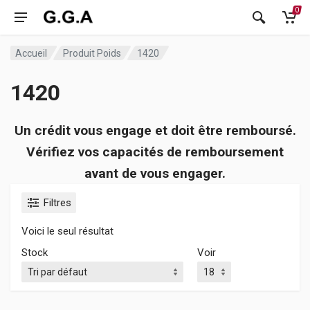
0
Accueil
Produit Poids
1420
1420
Un crédit vous engage et doit être remboursé.
Vérifiez vos capacités de remboursement
avant de vous engager.
Filtres
Voici le seul résultat
Stock
Voir