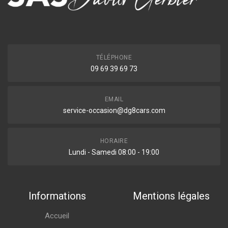
TÉLÉPHONE
09 69 39 69 73
EMAIL
service-occasion@dg8cars.com
HORAIRE
Lundi - Samedi 08:00 - 19:00
Informations
Mentions légales
Accueil