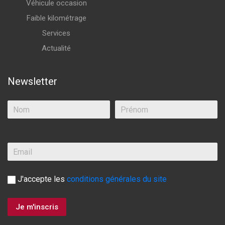
Véhicule occasion
Faible kilométrage
Services
Actualité
Newsletter
J'accepte les
conditions générales du site