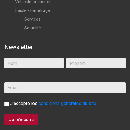
Véhicule occasion
Faible kilométrage
Services
Actualité
Newsletter
J'accepte les
conditions générales du site