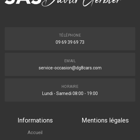
TÉLÉPHONE
09 69 39 69 73
EMAIL
service-occasion@dg8cars.com
HORAIRE
Lundi - Samedi 08:00 - 19:00
Informations
Mentions légales
Accueil