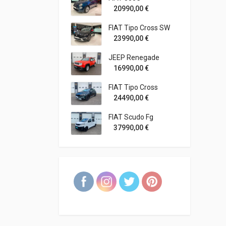
20990,00
€
FIAT Tipo Cross SW
23990,00
€
JEEP Renegade
16990,00
€
FIAT Tipo Cross
24490,00
€
FIAT Scudo Fg
37990,00
€