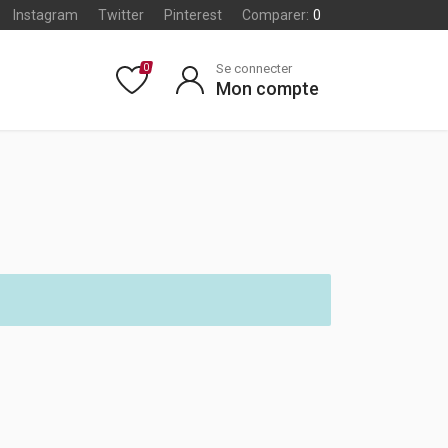
Instagram
Twitter
Pinterest
Comparer:
0
Se connecter
0
Mon compte