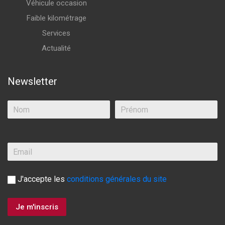
Véhicule occasion
Faible kilométrage
Services
Actualité
Newsletter
J'accepte les
conditions générales du site