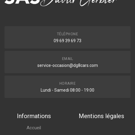
TÉLÉPHONE
09 69 39 69 73
EMAIL
service-occasion@dg8cars.com
HORAIRE
Lundi - Samedi 08:00 - 19:00
Informations
Mentions légales
Accueil