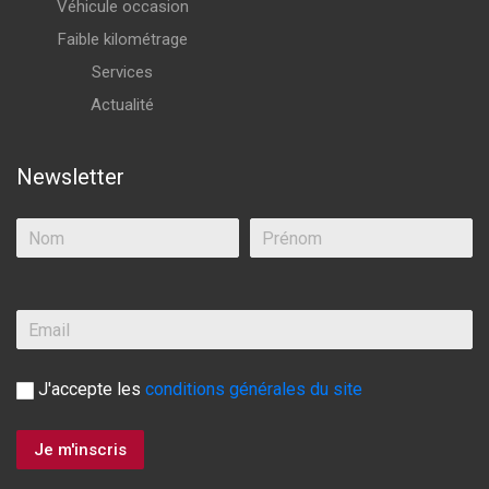
Véhicule occasion
Faible kilométrage
Services
Actualité
Newsletter
J'accepte les
conditions générales du site