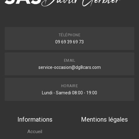
TÉLÉPHONE
09 69 39 69 73
EMAIL
service-occasion@dg8cars.com
HORAIRE
Lundi - Samedi 08:00 - 19:00
Informations
Mentions légales
Accueil