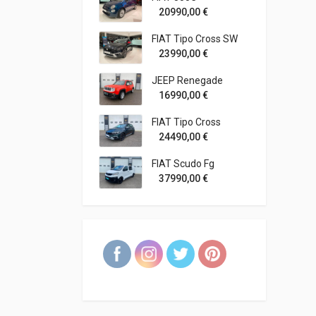
20990,00
€
FIAT Tipo Cross SW
23990,00
€
JEEP Renegade
16990,00
€
FIAT Tipo Cross
24490,00
€
FIAT Scudo Fg
37990,00
€