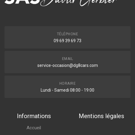
TÉLÉPHONE
09 69 39 69 73
EMAIL
service-occasion@dg8cars.com
HORAIRE
Lundi - Samedi 08:00 - 19:00
Informations
Mentions légales
Accueil