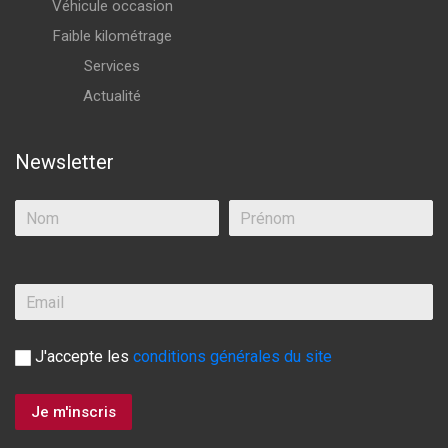
Véhicule occasion
Faible kilométrage
Services
Actualité
Newsletter
J'accepte les
conditions générales du site