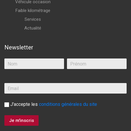
Véhicule occasion
Faible kilométrage
Services
Actualité
Newsletter
J'accepte les
conditions générales du site