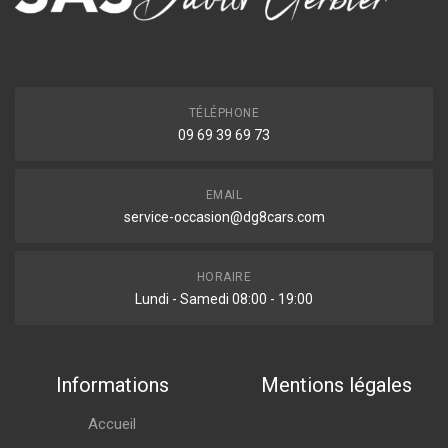
TÉLÉPHONE
09 69 39 69 73
EMAIL
service-occasion@dg8cars.com
HORAIRE
Lundi - Samedi 08:00 - 19:00
Informations
Mentions légales
Accueil