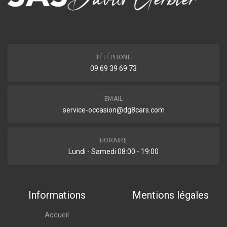
TÉLÉPHONE
09 69 39 69 73
EMAIL
service-occasion@dg8cars.com
HORAIRE
Lundi - Samedi 08:00 - 19:00
Informations
Mentions légales
Accueil