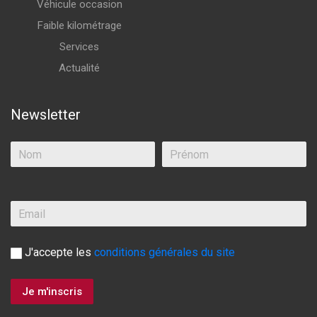
Véhicule occasion
Faible kilométrage
Services
Actualité
Newsletter
J'accepte les
conditions générales du site