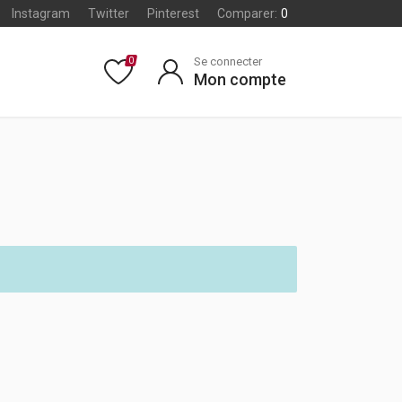
Instagram
Twitter
Pinterest
Comparer:
0
Se connecter
0
Mon compte