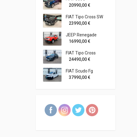
20990,00
€
FIAT Tipo Cross SW
23990,00
€
JEEP Renegade
16990,00
€
FIAT Tipo Cross
24490,00
€
FIAT Scudo Fg
37990,00
€