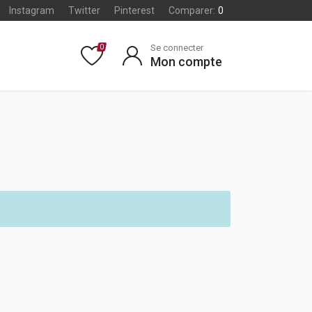
Instagram
Twitter
Pinterest
Comparer:
0
Se connecter
0
Mon compte