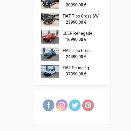
20990,00
€
FIAT Tipo Cross SW
23990,00
€
JEEP Renegade
16990,00
€
FIAT Tipo Cross
24490,00
€
FIAT Scudo Fg
37990,00
€