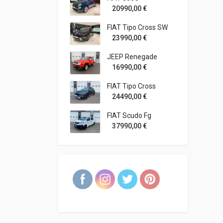
20990,00
€
FIAT Tipo Cross SW
23990,00
€
JEEP Renegade
16990,00
€
FIAT Tipo Cross
24490,00
€
FIAT Scudo Fg
37990,00
€