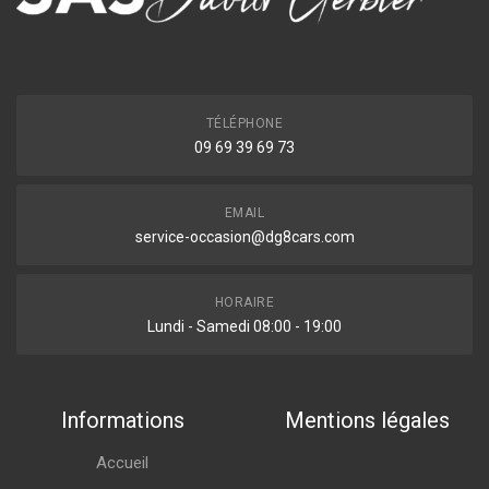
TÉLÉPHONE
09 69 39 69 73
EMAIL
service-occasion@dg8cars.com
HORAIRE
Lundi - Samedi 08:00 - 19:00
Informations
Mentions légales
Accueil