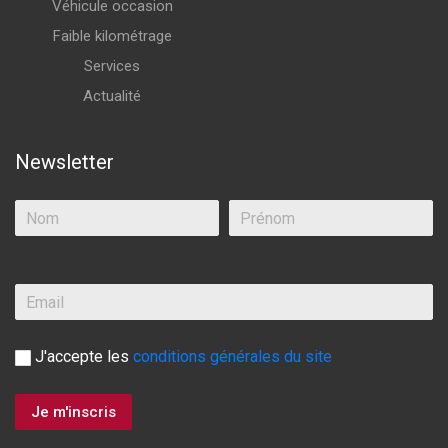
Véhicule occasion
Faible kilométrage
Services
Actualité
Newsletter
J'accepte les
conditions générales du site