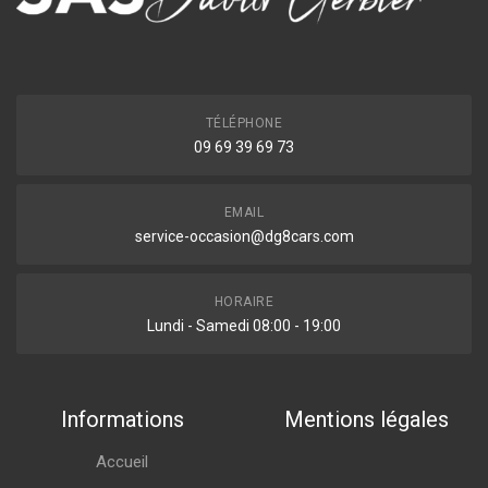
TÉLÉPHONE
09 69 39 69 73
EMAIL
service-occasion@dg8cars.com
HORAIRE
Lundi - Samedi 08:00 - 19:00
Informations
Mentions légales
Accueil