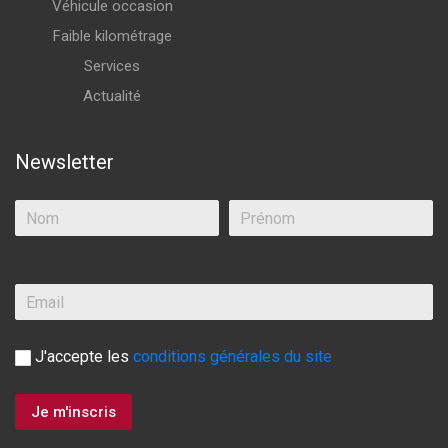
Véhicule occasion
Faible kilométrage
Services
Actualité
Newsletter
J'accepte les
conditions générales du site