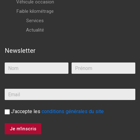
Véhicule occasion
Faible kilométrage
Services
Actualité
Newsletter
J'accepte les
conditions générales du site