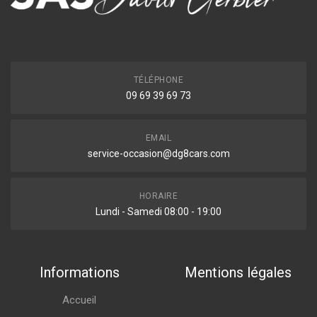
TÉLÉPHONE
09 69 39 69 73
EMAIL
service-occasion@dg8cars.com
HORAIRE
Lundi - Samedi 08:00 - 19:00
Informations
Mentions légales
Accueil