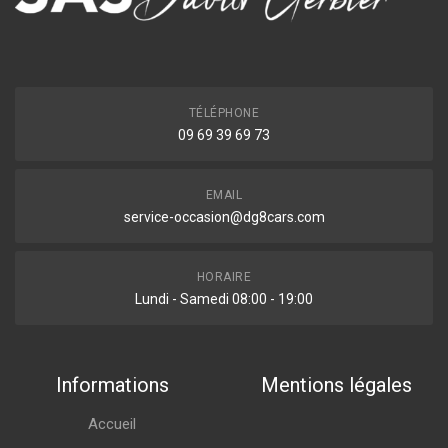
TÉLÉPHONE
09 69 39 69 73
EMAIL
service-occasion@dg8cars.com
HORAIRE
Lundi - Samedi 08:00 - 19:00
Informations
Mentions légales
Accueil