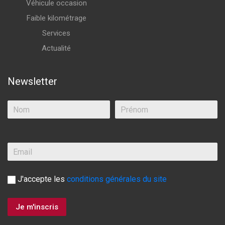
Véhicule occasion
Faible kilométrage
Services
Actualité
Newsletter
J'accepte les
conditions générales du site