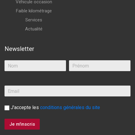
Véhicule occasion
Faible kilométrage
Services
Actualité
Newsletter
J'accepte les
conditions générales du site