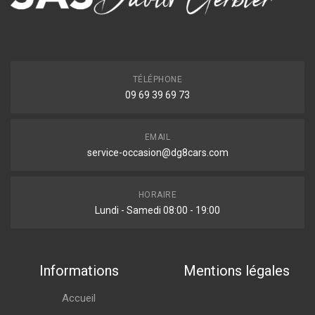
TÉLÉPHONE
09 69 39 69 73
EMAIL
service-occasion@dg8cars.com
HORAIRE
Lundi - Samedi 08:00 - 19:00
Informations
Mentions légales
Accueil