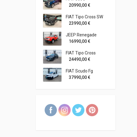
20990,00
€
FIAT Tipo Cross SW
23990,00
€
JEEP Renegade
16990,00
€
FIAT Tipo Cross
24490,00
€
FIAT Scudo Fg
37990,00
€