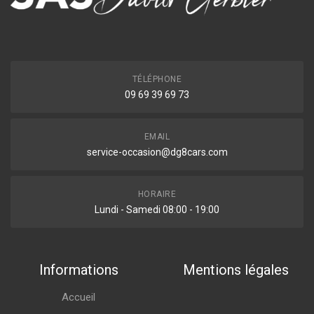
TÉLÉPHONE
09 69 39 69 73
EMAIL
service-occasion@dg8cars.com
HORAIRE
Lundi - Samedi 08:00 - 19:00
Informations
Mentions légales
Accueil