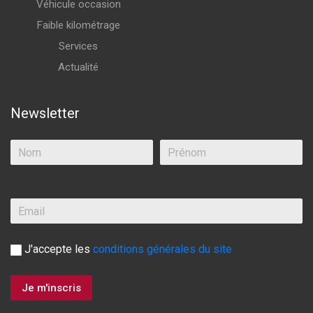
Véhicule occasion
Faible kilométrage
Services
Actualité
Newsletter
J'accepte les
conditions générales du site