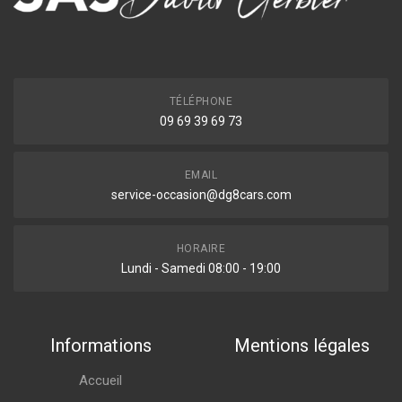
TÉLÉPHONE
09 69 39 69 73
EMAIL
service-occasion@dg8cars.com
HORAIRE
Lundi - Samedi 08:00 - 19:00
Informations
Mentions légales
Accueil