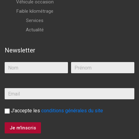
Véhicule occasion
Faible kilométrage
Services
Actualité
Newsletter
J'accepte les
conditions générales du site