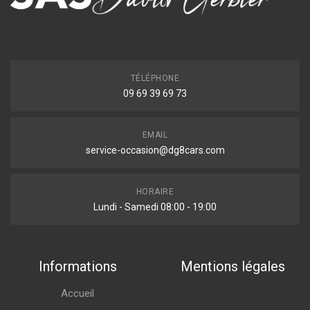
TÉLÉPHONE
09 69 39 69 73
EMAIL
service-occasion@dg8cars.com
HORAIRE
Lundi - Samedi 08:00 - 19:00
Informations
Mentions légales
Accueil