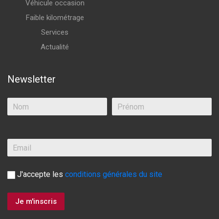
Véhicule occasion
Faible kilométrage
Services
Actualité
Newsletter
J'accepte les
conditions générales du site