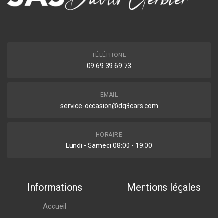
TÉLÉPHONE
09 69 39 69 73
EMAIL
service-occasion@dg8cars.com
HORAIRE
Lundi - Samedi 08:00 - 19:00
Informations
Mentions légales
Accueil