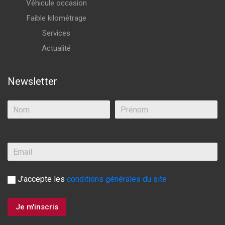
Véhicule occasion
Faible kilométrage
Services
Actualité
Newsletter
J'accepte les
conditions générales du site