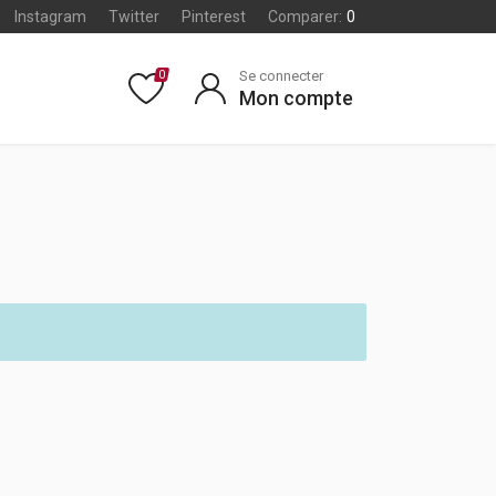
Instagram
Twitter
Pinterest
Comparer:
0
Se connecter
0
Mon compte