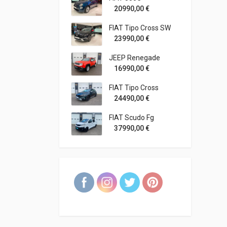
20990,00
€
FIAT Tipo Cross SW
23990,00
€
JEEP Renegade
16990,00
€
FIAT Tipo Cross
24490,00
€
FIAT Scudo Fg
37990,00
€