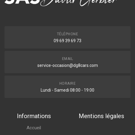
TÉLÉPHONE
09 69 39 69 73
EMAIL
service-occasion@dg8cars.com
HORAIRE
Lundi - Samedi 08:00 - 19:00
Informations
Mentions légales
Accueil