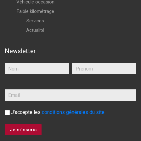
Véhicule occasion
Faible kilométrage
Services
Actualité
Newsletter
J'accepte les
conditions générales du site