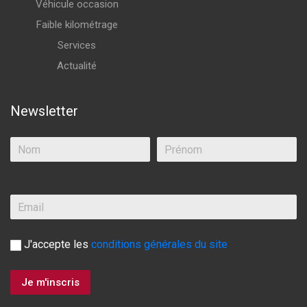
Véhicule occasion
Faible kilométrage
Services
Actualité
Newsletter
J'accepte les
conditions générales du site