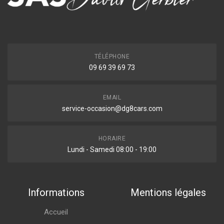
TÉLÉPHONE
09 69 39 69 73
EMAIL
service-occasion@dg8cars.com
HORAIRE
Lundi - Samedi 08:00 - 19:00
Informations
Mentions légales
Accueil