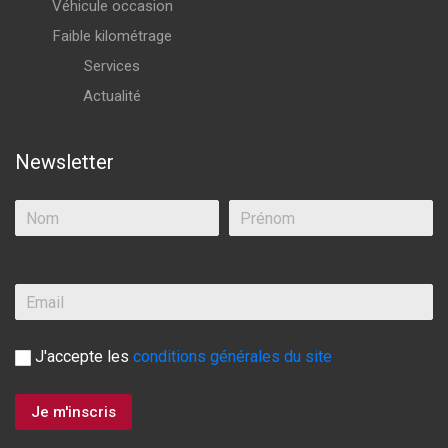
Véhicule occasion
Faible kilométrage
Services
Actualité
Newsletter
J'accepte les
conditions générales du site