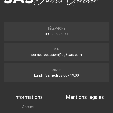
TÉLÉPHONE
09 69 39 69 73
EMAIL
service-occasion@dg8cars.com
HORAIRE
Lundi - Samedi 08:00 - 19:00
Informations
Mentions légales
Accueil