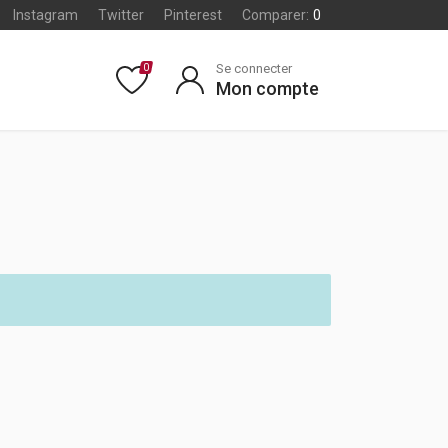
Instagram
Twitter
Pinterest
Comparer:
0
Se connecter
0
Mon compte