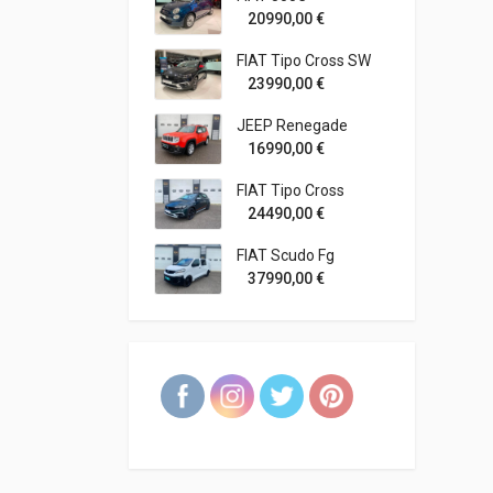
20990,00
€
FIAT Tipo Cross SW
23990,00
€
JEEP Renegade
16990,00
€
FIAT Tipo Cross
24490,00
€
FIAT Scudo Fg
37990,00
€