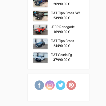
20990,00
€
FIAT Tipo Cross SW
23990,00
€
JEEP Renegade
16990,00
€
FIAT Tipo Cross
24490,00
€
FIAT Scudo Fg
37990,00
€