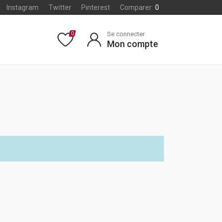
Instagram
Twitter
Pinterest
Comparer:
0
Se connecter
0
Mon compte