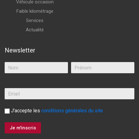
Véhicule occasion
Faible kilométrage
Services
Actualité
Newsletter
J'accepte les
conditions générales du site