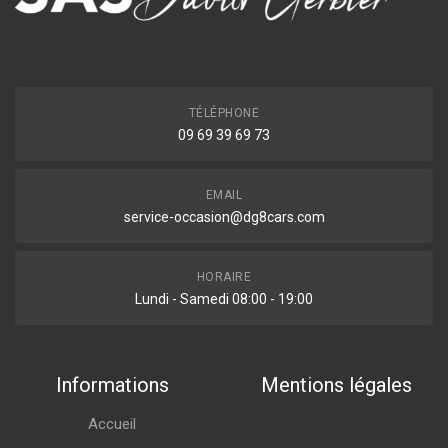
TÉLÉPHONE
09 69 39 69 73
EMAIL
service-occasion@dg8cars.com
HORAIRE
Lundi - Samedi 08:00 - 19:00
Informations
Mentions légales
Accueil