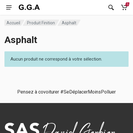
0
Accueil
Produit Finition
Asphalt
Asphalt
Aucun produit ne correspond à votre sélection.
Pensez à covoiturer #SeDéplacerMoinsPolluer