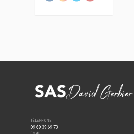
TÉLÉPHONE
09 69 39 69 73
EMAIL