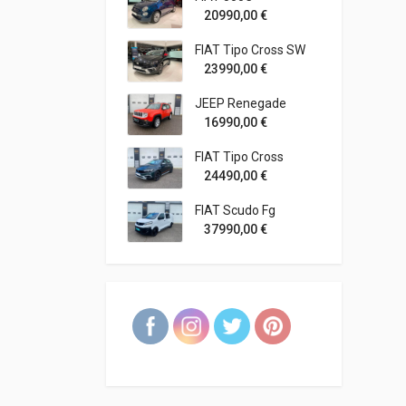
20990,00
€
FIAT Tipo Cross SW
23990,00
€
JEEP Renegade
16990,00
€
FIAT Tipo Cross
24490,00
€
FIAT Scudo Fg
37990,00
€