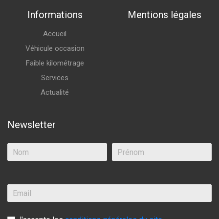
Informations
Mentions légales
Accueil
Véhicule occasion
Faible kilométrage
Services
Actualité
Newsletter