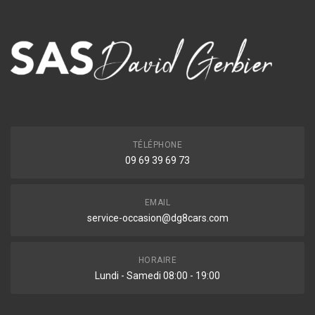
TÉLÉPHONE
09 69 39 69 73
EMAIL
service-occasion@dg8cars.com
HORAIRE
Lundi - Samedi 08:00 - 19:00