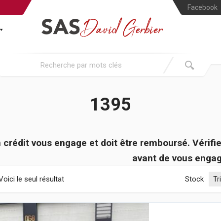
Facebook
1395
 crédit vous engage et doit être remboursé. Véri
avant de vous engag
Voici le seul résultat
Stock