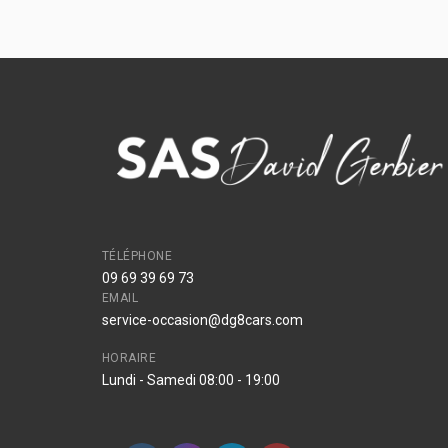
TÉLÉPHONE
09 69 39 69 73
EMAIL
service-occasion@dg8cars.com
HORAIRE
Lundi - Samedi 08:00 - 19:00