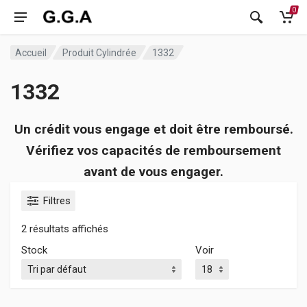
0
Accueil
Produit Cylindrée
1332
1332
Un crédit vous engage et doit être remboursé.
Vérifiez vos capacités de remboursement
avant de vous engager.
Filtres
2 résultats affichés
Stock
Voir