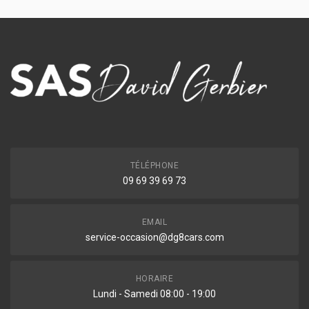
TÉLÉPHONE
09 69 39 69 73
EMAIL
service-occasion@dg8cars.com
HORAIRE
Lundi - Samedi 08:00 - 19:00