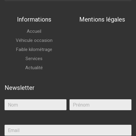
Informations
Mentions légales
Accueil
Véhicule occasion
Faible kilométrage
Services
Actualité
Newsletter