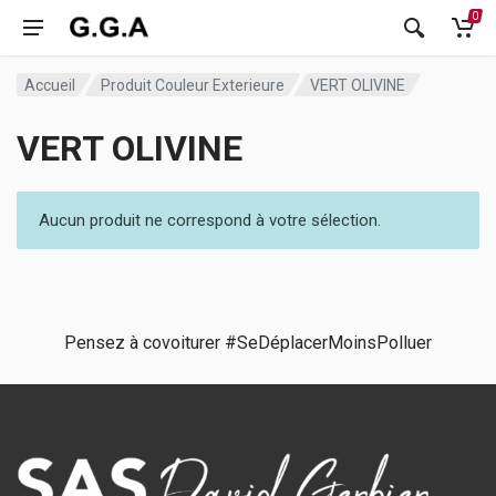
0
Accueil
Produit Couleur Exterieure
VERT OLIVINE
VERT OLIVINE
Aucun produit ne correspond à votre sélection.
Pensez à covoiturer #SeDéplacerMoinsPolluer