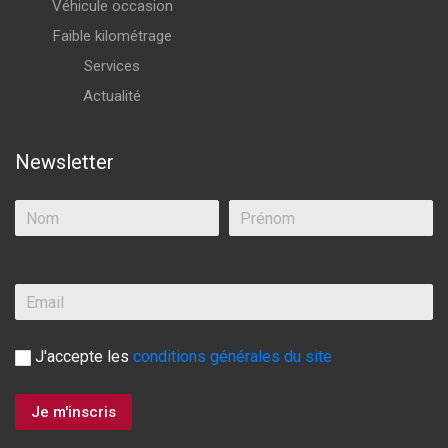
Véhicule occasion
Faible kilométrage
Services
Actualité
Newsletter
J'accepte les
conditions générales du site