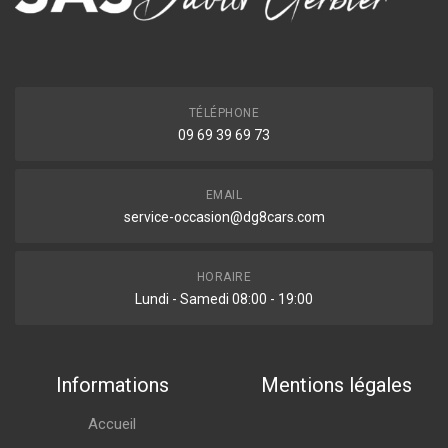
TÉLÉPHONE
09 69 39 69 73
EMAIL
service-occasion@dg8cars.com
HORAIRE
Lundi - Samedi 08:00 - 19:00
Informations
Mentions légales
Accueil