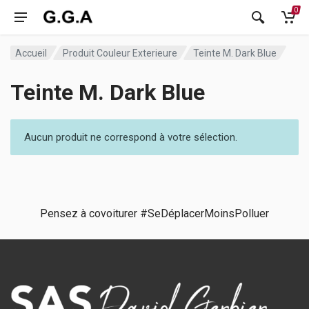
0
Accueil
Produit Couleur Exterieure
Teinte M. Dark Blue
Teinte M. Dark Blue
Aucun produit ne correspond à votre sélection.
Pensez à covoiturer #SeDéplacerMoinsPolluer