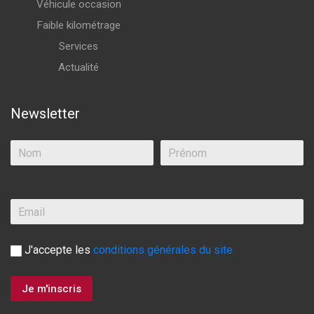
Véhicule occasion
Faible kilométrage
Services
Actualité
Newsletter
J'accepte les
conditions générales du site