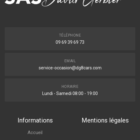
TÉLÉPHONE
09 69 39 69 73
EMAIL
service-occasion@dg8cars.com
HORAIRE
Lundi - Samedi 08:00 - 19:00
Informations
Mentions légales
Accueil