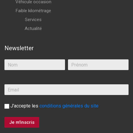
Véhicule occasion
Faible kilométrage
Services
Actualité
Newsletter
J'accepte les
conditions générales du site