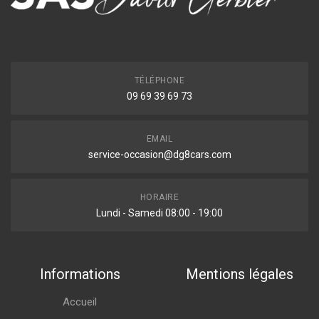
TÉLÉPHONE
09 69 39 69 73
EMAIL
service-occasion@dg8cars.com
HORAIRE
Lundi - Samedi 08:00 - 19:00
Informations
Mentions légales
Accueil