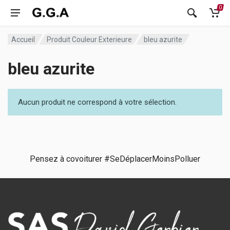
0
Accueil
Produit Couleur Exterieure
bleu azurite
bleu azurite
Aucun produit ne correspond à votre sélection.
Pensez à covoiturer #SeDéplacerMoinsPolluer